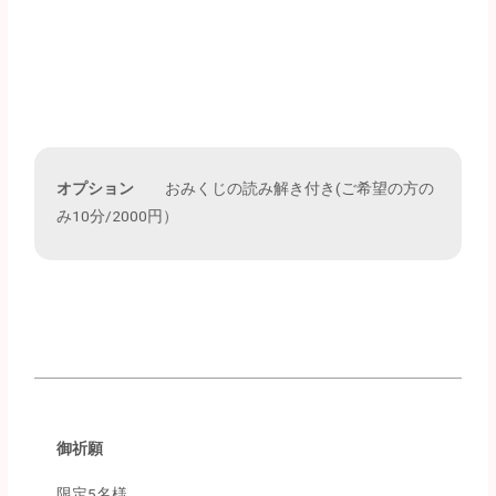
オプション
おみくじの読み解き付き(ご希望の方の
み10分/2000円）
御祈願
限定5名様