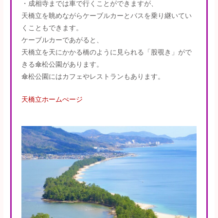
・成相寺までは車で行くことができますが、
天橋立を眺めながらケーブルカーとバスを乗り継いてい
くこともできます。
ケーブルカーであがると、
天橋立を天にかかる橋のように見られる「股覗き」がで
きる傘松公園があります。
傘松公園にはカフェやレストランもあります。
天橋立ホームぺージ