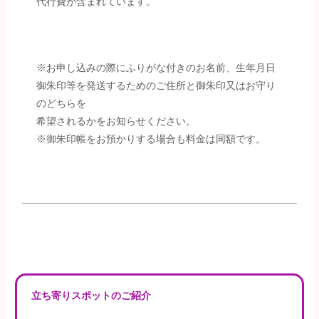
代行費が含まれています。
※お申し込みの際にふりがな付きのお名前、生年月日
御朱印等を発送するためのご住所と御朱印又はお守り
のどちらを
希望されるかをお知らせください。
※御朱印帳をお預かりする場合も料金は同額です。
立ち寄りスポットのご紹介