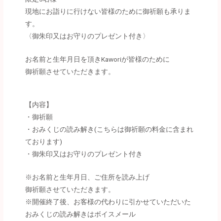
現地にお詣りに行けない皆様のために御祈願も承りま
す。
〈御朱印又はお守りのプレゼント付き〉
お名前と生年月日を頂きKaworiが皆様のために
御祈願させていただきます。
【内容】
・御祈願
・おみくじの読み解き(こちらは御祈願の料金に含まれ
ております)
・御朱印又はお守りのプレゼント付き
※お名前と生年月日、ご住所を読み上げ
御祈願させていただきます。
※開催終了後、お客様の代わりに引かせていただいた
おみくじの読み解きはボイスメール