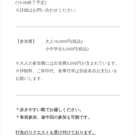
(15:00終了予定)
※詳細はお問い合わせください。
【参加費】 大人16,000円(税込)
小中学生5,500円(税込)
※大人の参加費には出張費5,000円が含まれています。
※拝観料、ご朱印代、食事代等は別途各自お支払いを
お願いします。
＊歩きやすい靴でお越しください。
＊単発参加、途中回の参加も可能です。
行先のリクエストも受け付けております。